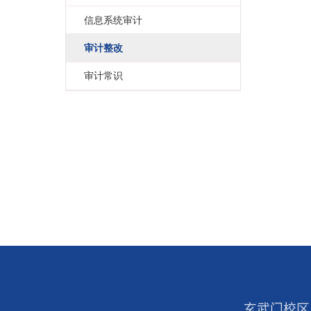
工程审计
信息系统审计
审计整改
审计常识