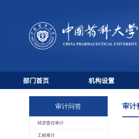
部门首页
机构设置
审
审计问答
经济责任审计