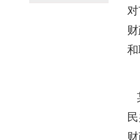
审计案例分析