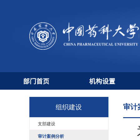
部门首页
机构设置
审
组织建设
支部建设