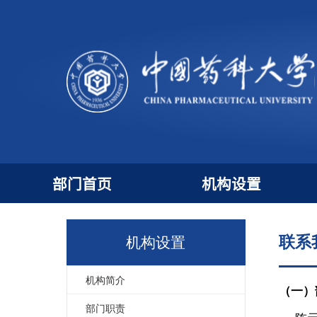
部门首页
机构设置
联
机构设置
机构简介
（