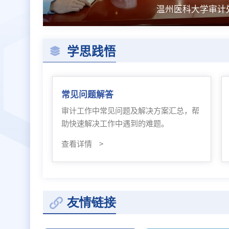
温州医科
学思践悟
常见问题解答
审计工作中常见问题及解决方案汇总，