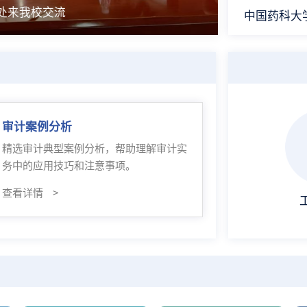
大学审计处来我校交流
审计案例分析
帮
精选审计典型案例分析，帮助理解审计实