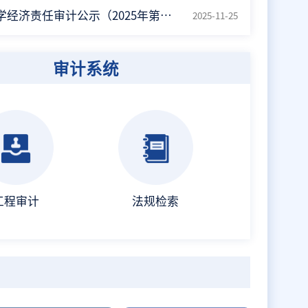
通知公告
我校召开2025年上半年中层
审计系统