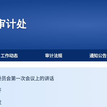
工作动态
审计法规
央审计委员会第一次会议上的讲话