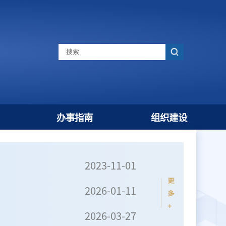
通知公告
办事指南
2023-1