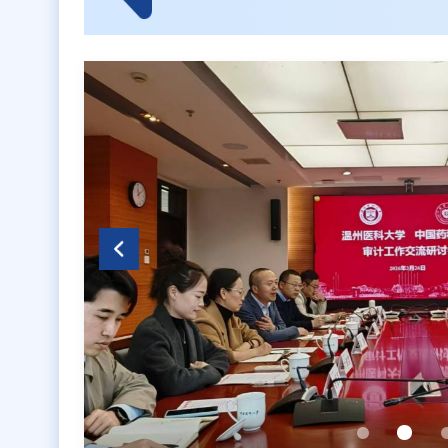
审计声音
全国审计工作会议在
我校召开审计委员会