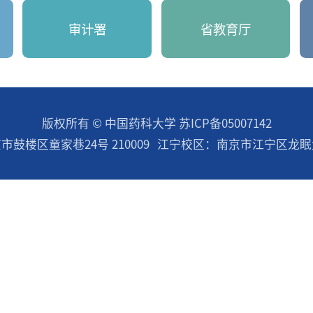
务中的应用技巧和注意事项。
查看详情
>
育部
审计署