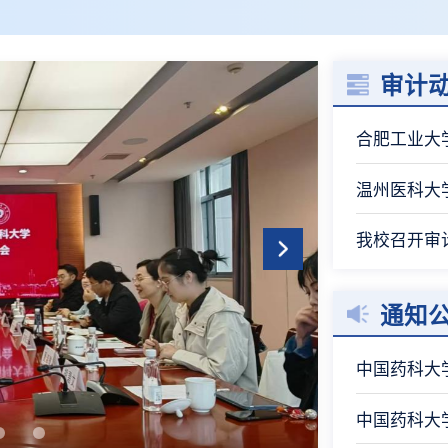
北京召开
全体会议