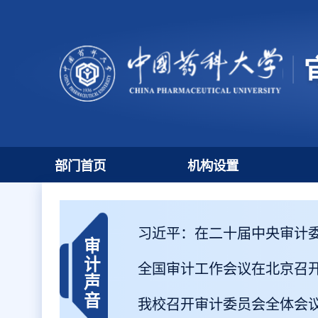
部门首页
机构设置
习近平：在二十届中